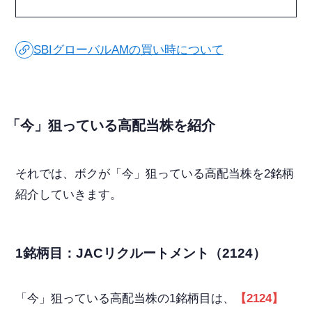
SBIグローバルAMの買い時について
「今」狙っている高配当株を紹介
それでは、ボクが「今」狙っている高配当株を2銘柄
紹介していきます。
1銘柄目：JACリクルートメント（2124）
「今」狙っている高配当株の1銘柄目は、
【2124】