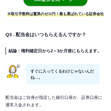
※取引手数料は驚異のゼロ円！最も選ばれている証券会社
Q3 . 配当金はいつもらえるんですか？
結論：権利確定日から2～3か月後にもらえます。
すぐに入ってくるわけじゃないんだ
ね…。
配当金はご自身が指定した銀行口座か、証券口座に
通常入金されます。