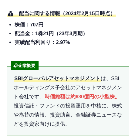
配当に関する情報（2024年2月15日時点）
株価：707円
配当金：1株21円（23年3月期）
実績配当利回り：2.97%
企業概要
SBIグローバルアセットマネジメント
は、SBI
ホールディングス子会社のアセットマネジメン
ト会社です。
時価総額は約630億円の小型株。
投資信託・ファンドの投資運用を中核に、株式
や為替の情報、投資助言、金融証券ニュースな
どを投資家向けに提供。