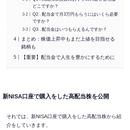
どこですか？
Q2 . 配当金で月3万円もらうにはいくら必要
ですか？
Q3 . 配当金はいつもらえるんですか？
まとめ：株価上昇中もまだ上値を目指せる
銘柄も
【重要】配当金で人生を豊かにするために
新NISA口座で購入をした高配当株を公開
それでは、新NISA口座で購入をした高配当株から紹
介をしていきます。