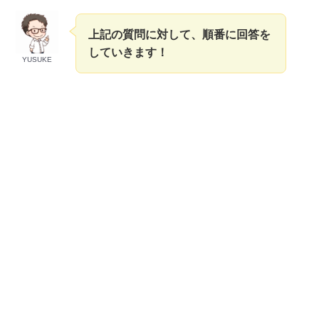
上記の質問に対して、順番に回答を
していきます！
YUSUKE