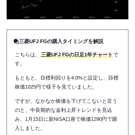
三菱UFJ FGの購入タイミングを解説
こちらは、
三菱UFJ FGの日足1年チャート
で
す。
もともと、目標利回りを4.0%と設定し、目標
株価1025円で様子を見ていました。
ですが、なかなか株価を下げてこないと言う
のと、中長期的な金利上昇トレンドを見込
み、1月15日に新NISA口座で株価1290円で購
入しました。