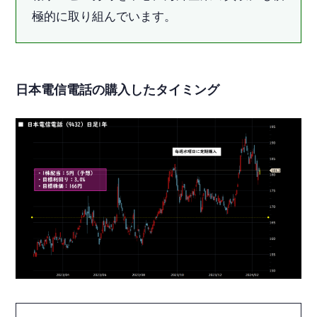
極的に取り組んでいます。
日本電信電話の購入したタイミング