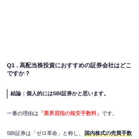
Q1 . 高配当株投資におすすめの証券会社はどこ
ですか？
結論：個人的にはSBI証券かと思います。
一番の理由は
「業界屈指の格安手数料」
です。
SBI証券は「ゼロ革命」と称し、
国内株式の売買手数