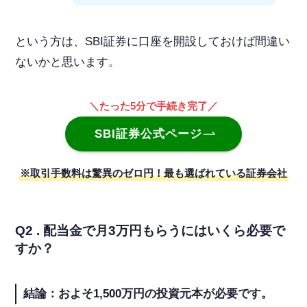
という方は、SBI証券に口座を開設しておけば間違い
ないかと思います。
＼たった5分で手続き完了／
SBI証券公式ページ
※取引手数料は驚異のゼロ円！最も選ばれている証券会社
Q2 . 配当金で月3万円もらうにはいくら必要で
すか？
結論：およそ1,500万円の投資元本が必要です。