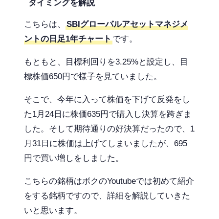
タイミングを解説
こちらは、
SBIグローバルアセットマネジメ
ントの日足1年チャート
です。
もともと、目標利回りを3.25%と設定し、目
標株価650円で様子を見ていました。
そこで、今年に入って株価を下げて反発をし
た1月24日に株価635円で購入し決算を跨ぎま
した。そして期待通りの好決算だったので、1
月31日に株価は上げてしまいましたが、695
円で買い増しをしました。
こちらの銘柄はボクのYoutubeでは初めて紹介
をする銘柄ですので、詳細を解説していきた
いと思います。