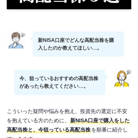
新NISA口座でどんな高配当株を購
入したのか教えてほしい…。
今、狙っているおすすめの高配当株
があったら教えてください…。
こういった疑問や悩みを抱え、投資先の選定に不安
を抱えている方のために、
新NISA口座で購入をした
高配当株と、今狙っている高配当株
を順番に紹介し