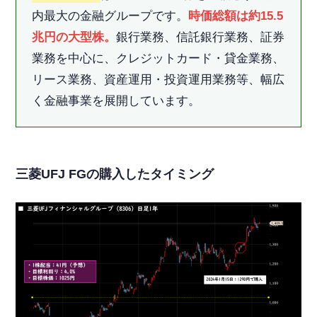
内最大の金融グループです。
時価総額は約15.5
兆円の大型株。
銀行業務、信託銀行業務、証券
業務を中心に、クレジットカード・貸金業務、
リース業務、資産運用・投資運用業務等、幅広
く金融事業を展開しています。
三菱UFJ FGの購入したタイミング