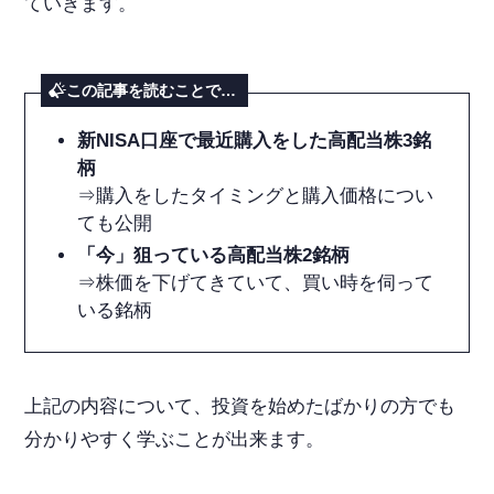
ていきます。
この記事を読むことで…
新NISA口座で最近購入をした高配当株3銘
柄
⇒購入をしたタイミングと購入価格につい
ても公開
「今」狙っている高配当株2銘柄
⇒株価を下げてきていて、買い時を伺って
いる銘柄
上記の内容について、投資を始めたばかりの方でも
分かりやすく学ぶことが出来ます。