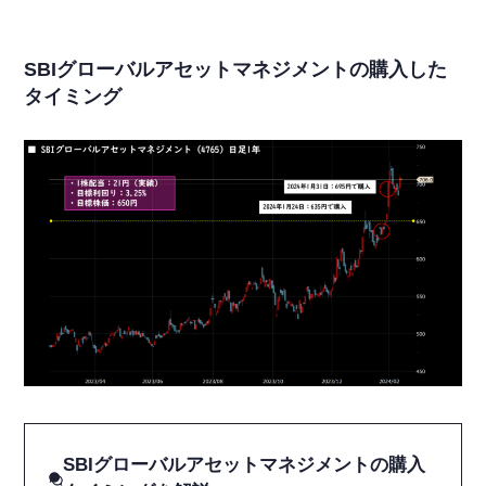
SBIグローバルアセットマネジメントの購入した
タイミング
SBIグローバルアセットマネジメントの購入