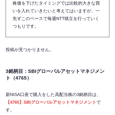
株価を下げたタイミングでは比較的大きな買
いを入れていきたいと考えてはいますが、一
先ずこのペースで毎週NTT積立を行っていく
つもりです。
投稿が見つかりません。
3銘柄目：SBIグローバルアセットマネジメン
ト（4765）
新NISA口座で購入をした高配当株の3銘柄目は、
【4765】SBIグローバルアセットマネジメント
で
す。