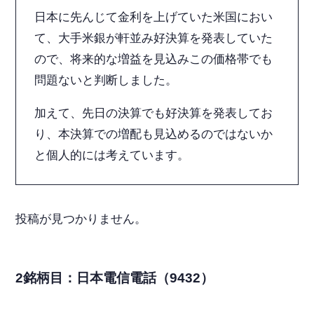
日本に先んじて金利を上げていた米国におい
て、大手米銀が軒並み好決算を発表していた
ので、将来的な増益を見込みこの価格帯でも
問題ないと判断しました。
加えて、先日の決算でも好決算を発表してお
り、本決算での増配も見込めるのではないか
と個人的には考えています。
投稿が見つかりません。
2銘柄目：日本電信電話（9432）