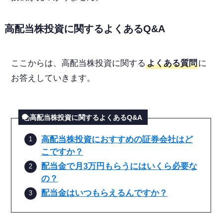
高配当株投資に関するよくあるQ&A
ここからは、高配当株投資に関する
よくある質問
に
お答えしていきます。
高配当株投資に関するよくあるQ&A
高配当株投資におすすめの証券会社はど
こですか？
配当金で月3万円もらうにはいくら必要な
の？
配当金はいつもらえるんですか？