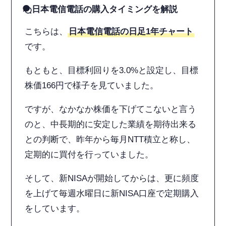
日本電信電話の購入タイミングを解説
こちらは、
日本電信電話の日足1年チャート
です。
もともと、目標利回りを3.0%と設定し、目標
株価166円で様子を見ていました。
ですが、なかなか株価を下げてこないと言う
のと、中長期的に安定した業績を期待出来る
との判断で、昨年から毎月NTT積立と称し、
定期的に買付を行っていました。
そして、新NISAが開始してからは、更に頻度
を上げて毎週水曜日に新NISA口座で定期購入
をしています。